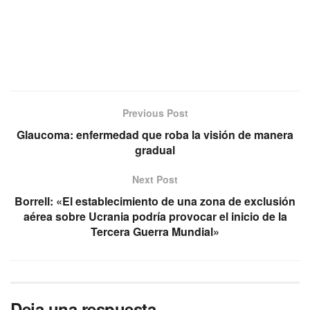
Previous Post
Glaucoma: enfermedad que roba la visión de manera
gradual
Next Post
Borrell: «El establecimiento de una zona de exclusión
aérea sobre Ucrania podría provocar el inicio de la
Tercera Guerra Mundial»
Deja una respuesta