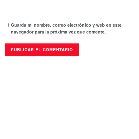
Guarda mi nombre, correo electrónico y web en este
navegador para la próxima vez que comente.