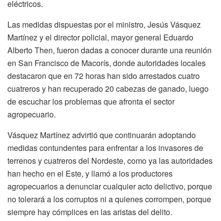
eléctricos.
Las medidas dispuestas por el ministro,
Jesús Vásquez
Martínez
y el director policial, mayor general Eduardo
Alberto Then, fueron dadas a conocer durante una reunión
en San Francisco de Macorís, donde autoridades locales
destacaron que en 72 horas han sido arrestados cuatro
cuatreros y han recuperado 20 cabezas de ganado, luego
de escuchar los problemas que afronta el sector
agropecuario.
Vásquez Martínez advirtió que continuarán adoptando
medidas contundentes para enfrentar a los invasores de
terrenos y cuatreros del Nordeste, como ya las autoridades
han hecho en el Este, y llamó a los productores
agropecuarios a denunciar cualquier acto delictivo, porque
no tolerará a los corruptos ni a quienes corrompen, porque
siempre hay cómplices en las aristas del delito.