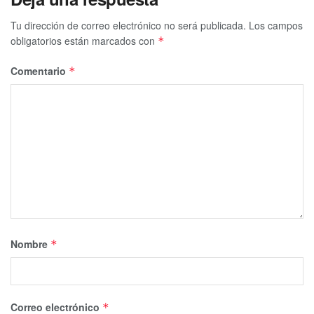
Tu dirección de correo electrónico no será publicada.
Los campos
obligatorios están marcados con
*
Comentario
*
Nombre
*
Correo electrónico
*