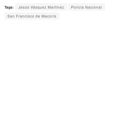
Tags:
Jesús Vásquez Martínez
Policía Nacional
San Francisco de Macorís