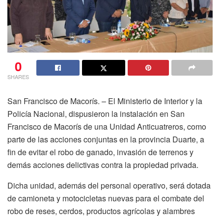
0
SHARES
San Francisco de Macorís. – El Ministerio de Interior y la
Policía Nacional,
dispusieron la instalación en
San
Francisco de Macorís
de una Unidad Anticuatreros, como
parte de las acciones conjuntas en la provincia Duarte, a
fin de evitar el robo de ganado, invasión de terrenos y
demás acciones delictivas contra la propiedad privada.
Dicha unidad, además del personal operativo, será dotada
de camioneta y motocicletas nuevas para el combate del
robo de reses, cerdos, productos agrícolas y alambres