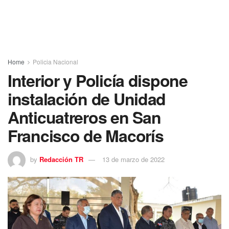
Home
Policia Nacional
Interior y Policía dispone
instalación de Unidad
Anticuatreros en San
Francisco de Macorís
by
Redacción TR
13 de marzo de 2022