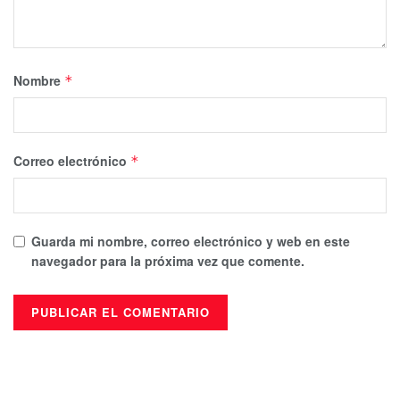
Nombre
*
Correo electrónico
*
Guarda mi nombre, correo electrónico y web en este
navegador para la próxima vez que comente.