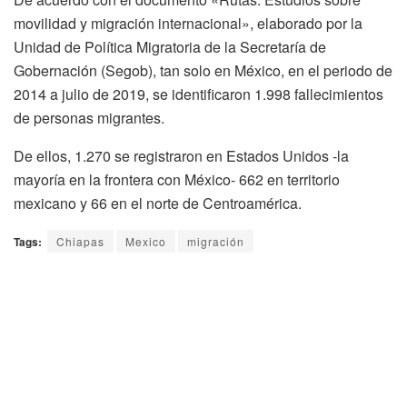
movilidad y migración internacional», elaborado por la
Unidad de Política Migratoria de la Secretaría de
Gobernación (Segob), tan solo en México, en el periodo de
2014 a julio de 2019, se identificaron 1.998 fallecimientos
de personas migrantes.
De ellos, 1.270 se registraron en Estados Unidos -la
mayoría en la frontera con México- 662 en territorio
mexicano y 66 en el norte de Centroamérica.
Tags:
Chiapas
Mexico
migración