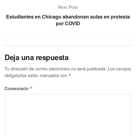
Next Post
Estudiantes en Chicago abandonan aulas en protesta
por COVID
Deja una respuesta
Tu dirección de correo electrónico no será publicada.
Los campos
obligatorios están marcados con
*
Comentario
*