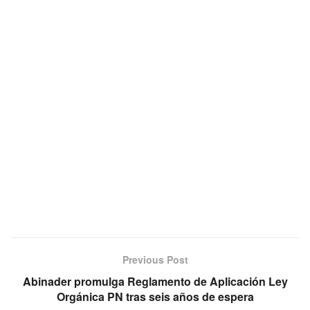
Previous Post
Abinader promulga Reglamento de Aplicación Ley
Orgánica PN tras seis años de espera