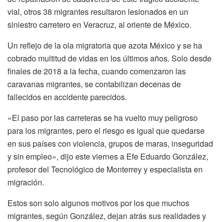
vial, otros 38 migrantes resultaron lesionados en un
siniestro carretero en Veracruz, al oriente de México.
Un reflejo de la ola migratoria que azota México y se ha
cobrado multitud de vidas en los últimos años. Solo desde
finales de 2018 a la fecha, cuando comenzaron las
caravanas migrantes, se contabilizan decenas de
fallecidos en accidente parecidos.
«El paso por las carreteras se ha vuelto muy peligroso
para los migrantes, pero el riesgo es igual que quedarse
en sus países con violencia, grupos de maras, inseguridad
y sin empleo», dijo este viernes a Efe Eduardo González,
profesor del Tecnológico de Monterrey y especialista en
migración.
Estos son solo algunos motivos por los que muchos
migrantes, según González, dejan atrás sus realidades y