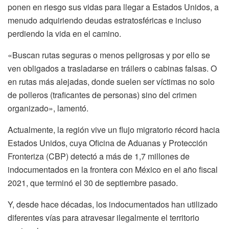
ponen en riesgo sus vidas para llegar a Estados Unidos, a
menudo adquiriendo deudas estratosféricas e incluso
perdiendo la vida en el camino.
«Buscan rutas seguras o menos peligrosas y por ello se
ven obligados a trasladarse en tráilers o cabinas falsas. O
en rutas más alejadas, donde suelen ser víctimas no solo
de polleros (traficantes de personas) sino del crimen
organizado», lamentó.
Actualmente, la región vive un flujo migratorio récord hacia
Estados Unidos, cuya Oficina de Aduanas y Protección
Fronteriza (CBP) detectó a más de 1,7 millones de
indocumentados en la frontera con México en el año fiscal
2021, que terminó el 30 de septiembre pasado.
Y, desde hace décadas, los indocumentados han utilizado
diferentes vías para atravesar ilegalmente el territorio