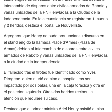
intercambio de disparos entre civiles armados de Raboto y
varias unidades de la PNH enviadas a la Ciudad de la
Independencia. En la circunstancia se registraron 1 muerto
y 2 heridos, destaca el portal Le Nouvelliste.
Agregaron que Henry no pudo pronunciar su discurso en
el stand erigido la llamada Place d’Armes (Plaza de
Armas) debido al intercambio de disparos entre civiles
armados de Raboto y varias unidades de la PNH enviadas
a la ciudad de la independencia.
El fallecido tras el tiroteo fue identificado como Yves
Dirogene, quien murió camino al hospital tras ser
impactado por dos balas, una en la caja torácica y otra en
el posterior izquierdo. Otros dos heridos reciben la
atención que requiere su caso.
Destaca que el primer ministro Ariel Henry asistió a misa