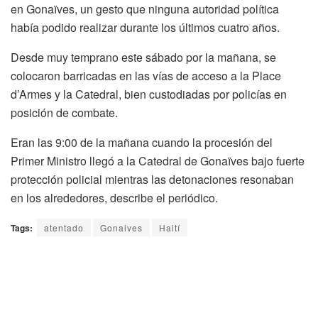
en Gonaïves, un gesto que ninguna autoridad política
había podido realizar durante los últimos cuatro años.
Desde muy temprano este sábado por la mañana, se
colocaron barricadas en las vías de acceso a la Place
d’Armes y la Catedral, bien custodiadas por policías en
posición de combate.
Eran las 9:00 de la mañana cuando la procesión del
Primer Ministro llegó a la Catedral de Gonaïves bajo fuerte
protección policial mientras las detonaciones resonaban
en los alrededores, describe el periódico.
Tags:
atentado
Gonaives
Haití