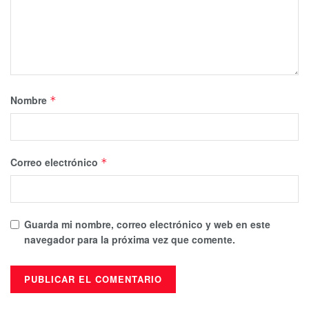
Nombre
*
Correo electrónico
*
Guarda mi nombre, correo electrónico y web en este
navegador para la próxima vez que comente.