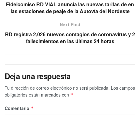
Fideicomiso RD VIAL anuncia las nuevas tarifas de en
las estaciones de peaje de la Autovía del Nordeste
Next Post
RD registra 2,026 nuevos contagios de coronavirus y 2
fallecimientos en las últimas 24 horas
Deja una respuesta
Tu dirección de correo electrónico no será publicada.
Los campos
obligatorios están marcados con
*
Comentario
*