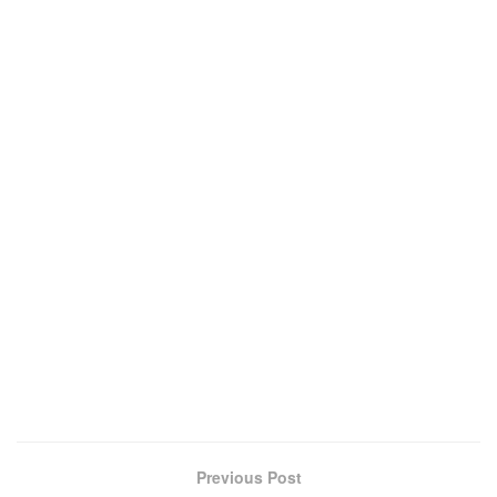
Previous Post