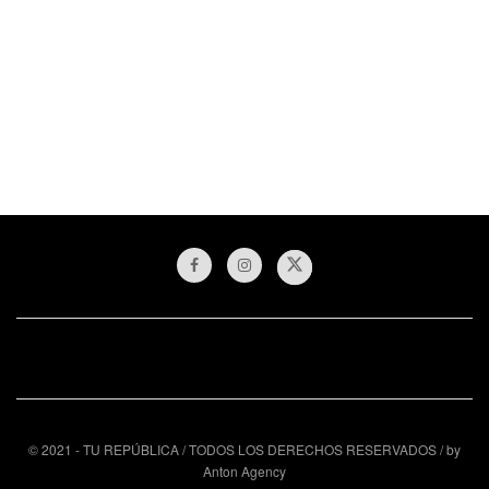
© 2021 - TU REPÚBLICA / TODOS LOS DERECHOS RESERVADOS / by
Anton Agency