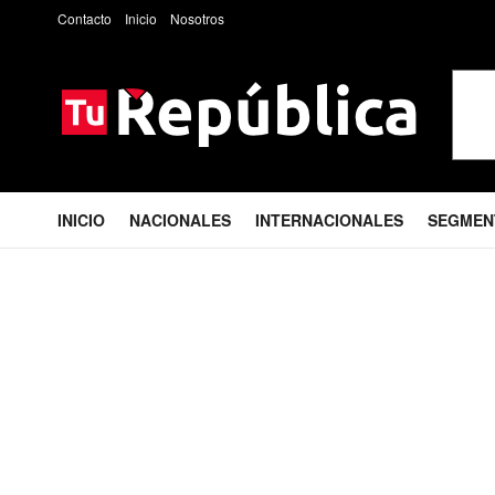
Contacto
Inicio
Nosotros
INICIO
NACIONALES
INTERNACIONALES
SEGMEN