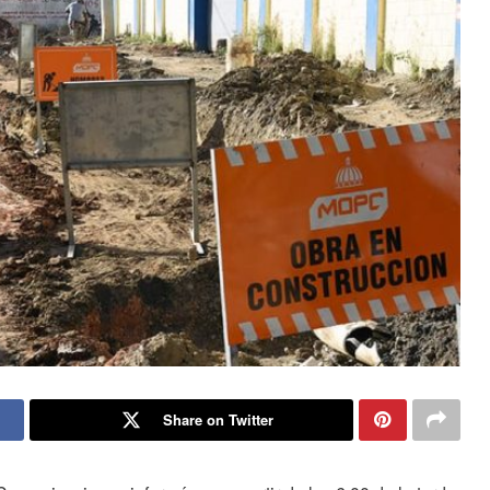
Share on Twitter