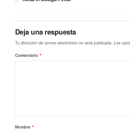
Deja una respuesta
Tu dirección de correo electrónico no será publicada.
Los camp
Comentario
*
Nombre
*