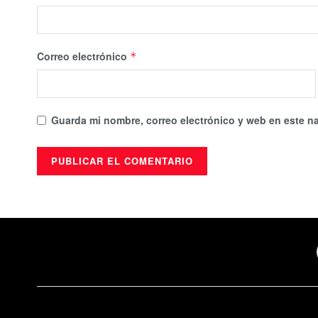
Correo electrónico
*
Guarda mi nombre, correo electrónico y web en este n