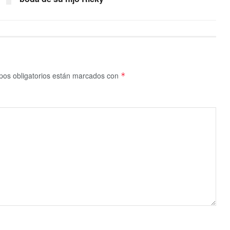
os obligatorios están marcados con
*