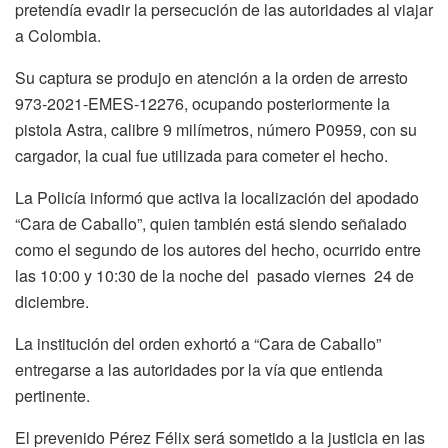
pretendía evadir la persecución de las autoridades al viajar
a Colombia.
Su captura se produjo en atención a la orden de arresto
973-2021-EMES-12276, ocupando posteriormente la
pistola Astra, calibre 9 milímetros, número P0959, con su
cargador, la cual fue utilizada para cometer el hecho.
La Policía informó que activa la localización del apodado
“Cara de Caballo”, quien también está siendo señalado
como el segundo de los autores del hecho, ocurrido entre
las 10:00 y 10:30 de la noche del pasado viernes 24 de
diciembre.
La institución del orden exhortó a “Cara de Caballo”
entregarse a las autoridades por la vía que entienda
pertinente.
El prevenido Pérez Félix será sometido a la justicia en las