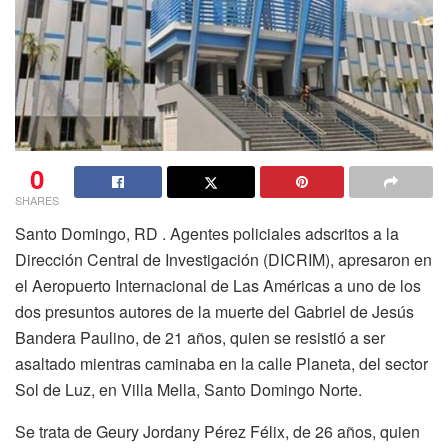
0
SHARES
Santo Domingo, RD . Agentes policiales adscritos a la
Dirección Central de Investigación (DICRIM), apresaron en
el Aeropuerto Internacional de Las Américas a uno de los
dos presuntos autores de la muerte del Gabriel de Jesús
Bandera Paulino, de 21 años, quien se resistió a ser
asaltado mientras caminaba en la calle Planeta, del sector
Sol de Luz, en Villa Mella, Santo Domingo Norte.
Se trata de Geury Jordany Pérez Félix, de 26 años, quien