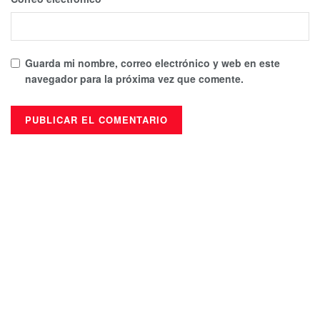
Guarda mi nombre, correo electrónico y web en este
navegador para la próxima vez que comente.