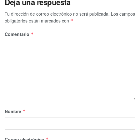
Deja una respuesta
Tu dirección de correo electrónico no será publicada.
Los campos
obligatorios están marcados con
*
Comentario
*
Nombre
*
Correo electrónico
*