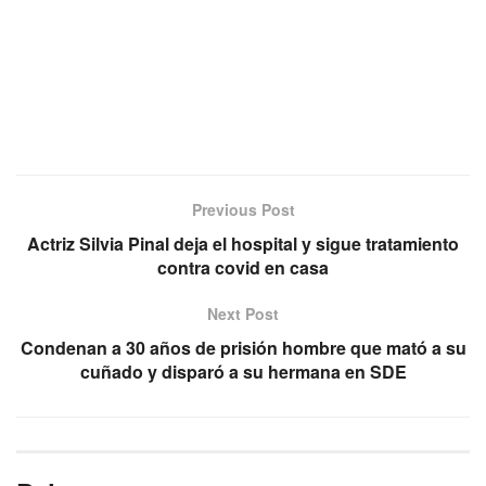
Previous Post
Actriz Silvia Pinal deja el hospital y sigue tratamiento
contra covid en casa
Next Post
Condenan a 30 años de prisión hombre que mató a su
cuñado y disparó a su hermana en SDE