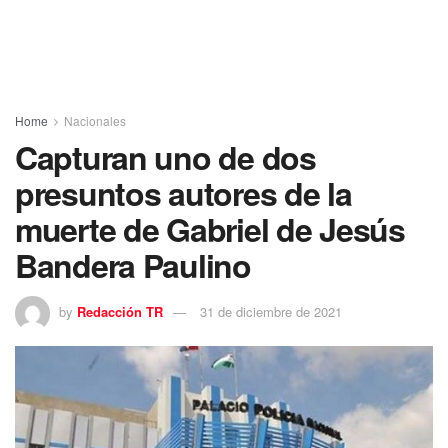
Home
Nacionales
Capturan uno de dos
presuntos autores de la
muerte de Gabriel de Jesús
Bandera Paulino
by
Redacción TR
31 de diciembre de 2021